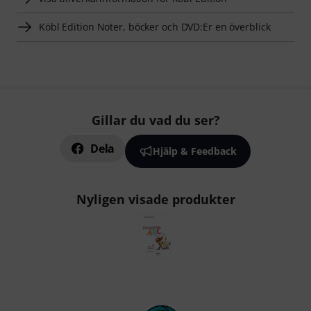
Köbl Edition Noter, böcker och DVD:Er en överblick
Gillar du vad du ser?
Dela
Hjälp & Feedback
Nyligen visade produkter