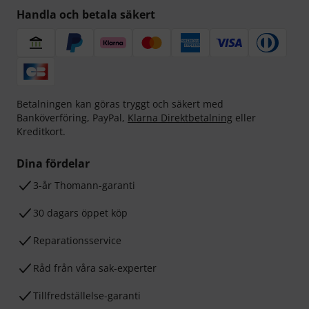
Handla och betala säkert
Betalningen kan göras tryggt och säkert med
Banköverföring, PayPal,
Klarna Direktbetalning
eller
Kreditkort.
Dina fördelar
3-år Thomann-garanti
30 dagars öppet köp
Reparationsservice
Råd från våra sak-experter
Tillfredställelse-garanti