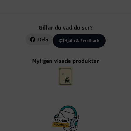
Gillar du vad du ser?
Dela
Hjälp & Feedback
Nyligen visade produkter