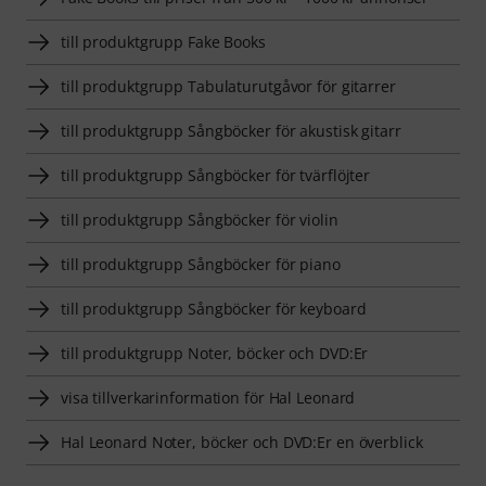
till produktgrupp Fake Books
till produktgrupp Tabulaturutgåvor för gitarrer
till produktgrupp Sångböcker för akustisk gitarr
till produktgrupp Sångböcker för tvärflöjter
till produktgrupp Sångböcker för violin
till produktgrupp Sångböcker för piano
till produktgrupp Sångböcker för keyboard
till produktgrupp Noter, böcker och DVD:Er
visa tillverkarinformation för Hal Leonard
Hal Leonard Noter, böcker och DVD:Er en överblick