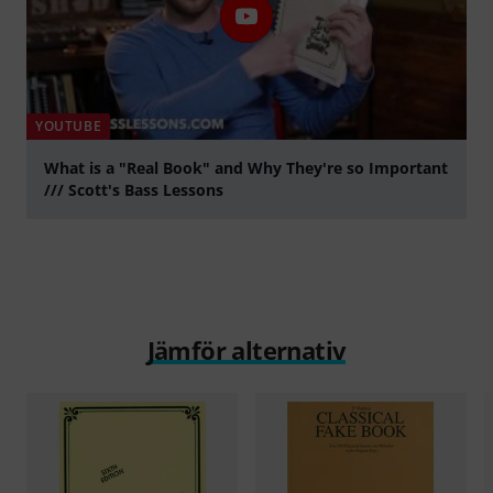
YOUTUBE
What is a "Real Book" and Why They're so Important
/// Scott's Bass Lessons
Spela
Jämför alternativ