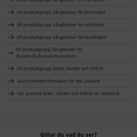
till produktgrupp Sångböcker för klarinetter
till produktgrupp Sångböcker för tvärflöjter
till produktgrupp Sångböcker för blockflöjter
till produktgrupp Sångböcker för
Baryton/Eufonium/Tenorhorn
till produktgrupp Noter, böcker och DVD:Er
visa tillverkarinformation för Hal Leonard
Hal Leonard Noter, böcker och DVD:Er en överblick
Gillar du vad du ser?