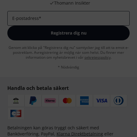
Thomann Insikter
E-postadress
*
Registrera dig nu
Genom att klicka på "Registrera dig nu" samtycker jag till att ta emot e-
postreklam. Avregistrering är möjlig när som helst. Du finner mer
information om nyhetsbrevet i vår
sekretesspolicy
.
* Nödvändig
Handla och betala säkert
Betalningen kan göras tryggt och säkert med
Banköverföring, PayPal,
Klarna Direktbetalning
eller