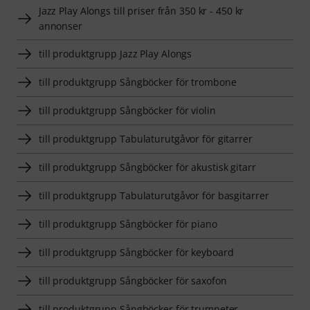
Jazz Play Alongs till priser från 350 kr - 450 kr
annonser
till produktgrupp Jazz Play Alongs
till produktgrupp Sångböcker för trombone
till produktgrupp Sångböcker för violin
till produktgrupp Tabulaturutgåvor för gitarrer
till produktgrupp Sångböcker för akustisk gitarr
till produktgrupp Tabulaturutgåvor för basgitarrer
till produktgrupp Sångböcker för piano
till produktgrupp Sångböcker för keyboard
till produktgrupp Sångböcker för saxofon
till produktgrupp Sångböcker för trumpeter