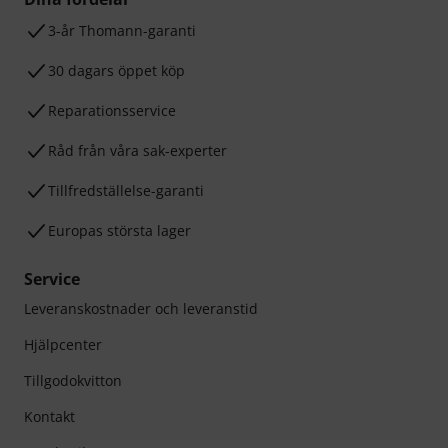
3-år Thomann-garanti
30 dagars öppet köp
Reparationsservice
Råd från våra sak-experter
Tillfredställelse-garanti
Europas största lager
Service
Leveranskostnader och leveranstid
Hjälpcenter
Tillgodokvitton
Kontakt