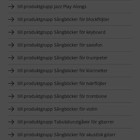
till produktgrupp Jazz Play Alongs
till produktgrupp Sångböcker för blockflöjter
till produktgrupp Sångböcker för keyboard
till produktgrupp Sångböcker för saxofon
till produktgrupp Sångböcker för trumpeter
till produktgrupp Sångböcker för klarinetter
till produktgrupp Sångböcker för tvärflöjter
till produktgrupp Sångböcker för trombone
till produktgrupp Sångböcker för violin
till produktgrupp Tabulaturutgåvor för gitarrer
till produktgrupp Sångböcker för akustisk gitarr