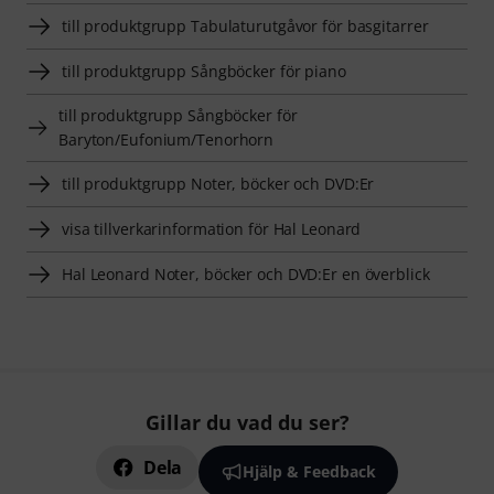
till produktgrupp Tabulaturutgåvor för basgitarrer
till produktgrupp Sångböcker för piano
till produktgrupp Sångböcker för
Baryton/Eufonium/Tenorhorn
till produktgrupp Noter, böcker och DVD:Er
visa tillverkarinformation för Hal Leonard
Hal Leonard Noter, böcker och DVD:Er en överblick
Gillar du vad du ser?
Dela
Hjälp & Feedback