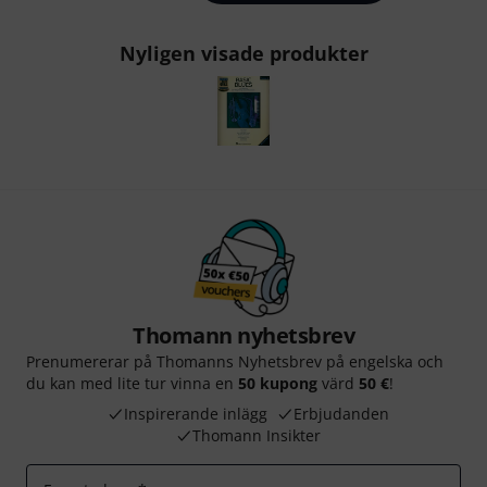
Nyligen visade produkter
Thomann nyhetsbrev
Prenumererar på Thomanns Nyhetsbrev på engelska och
du kan med lite tur vinna en
50 kupong
värd
50 €
!
Inspirerande inlägg
Erbjudanden
Thomann Insikter