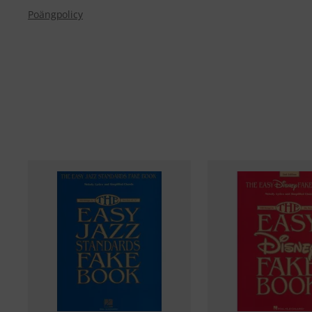
Poängpolicy