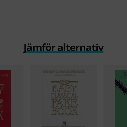
Jämför alternativ