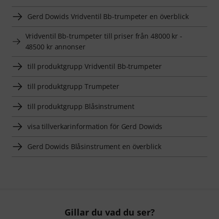
Gerd Dowids Vridventil Bb-trumpeter en överblick
Vridventil Bb-trumpeter till priser från 48000 kr -
48500 kr annonser
till produktgrupp Vridventil Bb-trumpeter
till produktgrupp Trumpeter
till produktgrupp Blåsinstrument
visa tillverkarinformation för Gerd Dowids
Gerd Dowids Blåsinstrument en överblick
Gillar du vad du ser?