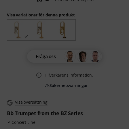
Visa variationer för denna produkt
Fråga oss
Tillverkarens information.
Säkerhetsvarningar
Visa översättning
Bb Trumpet from the BZ Series
Concert Line