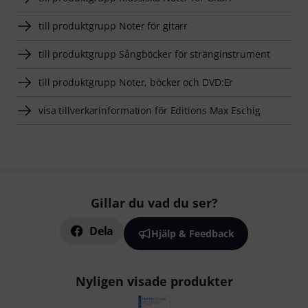
till produktgrupp Noter för gitarr
till produktgrupp Sångböcker för stränginstrument
till produktgrupp Noter, böcker och DVD:Er
visa tillverkarinformation för Editions Max Eschig
Gillar du vad du ser?
Dela
Hjälp & Feedback
Nyligen visade produkter