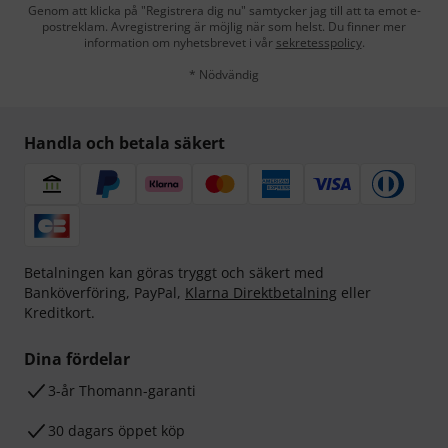
Genom att klicka på "Registrera dig nu" samtycker jag till att ta emot e-
postreklam. Avregistrering är möjlig när som helst. Du finner mer
information om nyhetsbrevet i vår
sekretesspolicy
.
* Nödvändig
Handla och betala säkert
Betalningen kan göras tryggt och säkert med
Banköverföring, PayPal,
Klarna Direktbetalning
eller
Kreditkort.
Dina fördelar
3-år Thomann-garanti
30 dagars öppet köp