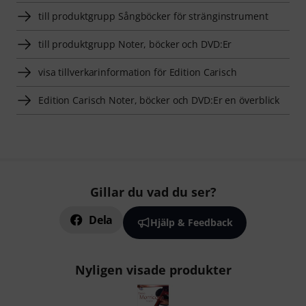
till produktgrupp Sångböcker för stränginstrument
till produktgrupp Noter, böcker och DVD:Er
visa tillverkarinformation för Edition Carisch
Edition Carisch Noter, böcker och DVD:Er en överblick
Gillar du vad du ser?
Dela
Hjälp & Feedback
Nyligen visade produkter