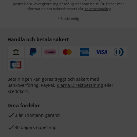
postreklam. Avregistrering är möjlig när som helst. Du finner mer
information om nyhetsbrevet i vår
sekretesspolicy
.
* Nödvändig
Handla och betala säkert
Betalningen kan göras tryggt och säkert med
Banköverföring, PayPal,
Klarna Direktbetalning
eller
Kreditkort.
Dina fördelar
3-år Thomann-garanti
30 dagars öppet köp