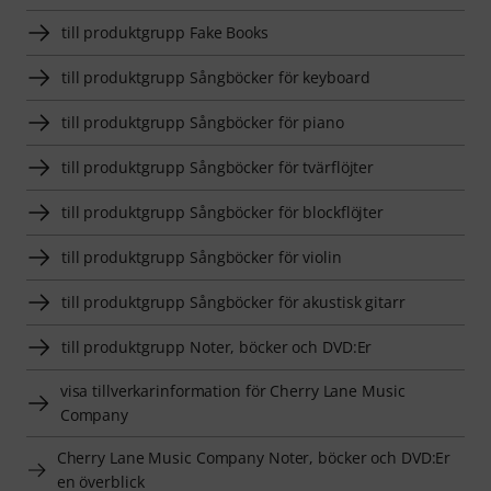
till produktgrupp Fake Books
till produktgrupp Sångböcker för keyboard
till produktgrupp Sångböcker för piano
till produktgrupp Sångböcker för tvärflöjter
till produktgrupp Sångböcker för blockflöjter
till produktgrupp Sångböcker för violin
till produktgrupp Sångböcker för akustisk gitarr
till produktgrupp Noter, böcker och DVD:Er
visa tillverkarinformation för Cherry Lane Music
Company
Cherry Lane Music Company Noter, böcker och DVD:Er
en överblick