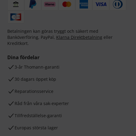
Betalningen kan göras tryggt och säkert med
Banköverföring, PayPal,
Klarna Direktbetalning
eller
Kreditkort.
Dina fördelar
3-år Thomann-garanti
30 dagars öppet köp
Reparationsservice
Råd från våra sak-experter
Tillfredställelse-garanti
Europas största lager