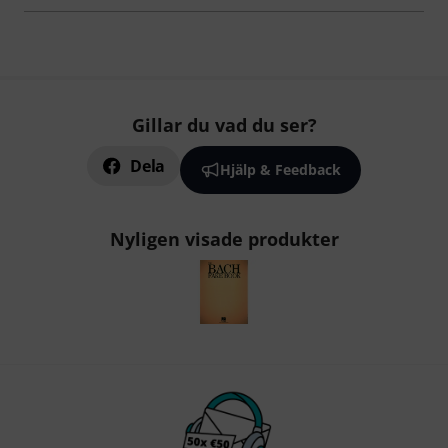
Gillar du vad du ser?
Dela
Hjälp & Feedback
Nyligen visade produkter