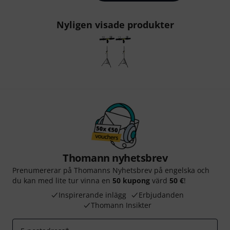
Nyligen visade produkter
Thomann nyhetsbrev
Prenumererar på Thomanns Nyhetsbrev på engelska och
du kan med lite tur vinna en
50 kupong
värd
50 €
!
Inspirerande inlägg
Erbjudanden
Thomann Insikter