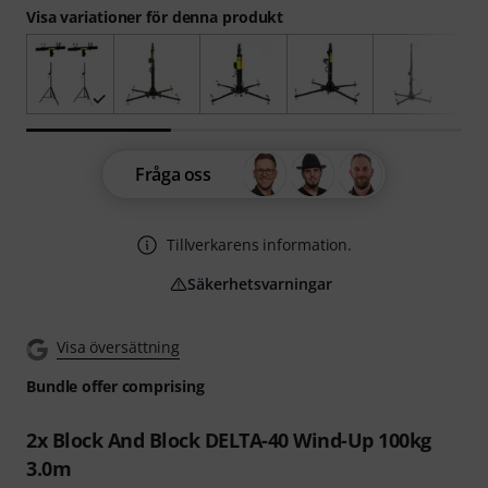
Visa variationer för denna produkt
Fråga oss
Tillverkarens information.
Säkerhetsvarningar
Visa översättning
Bundle offer comprising
2x Block And Block DELTA-40 Wind-Up 100kg
3.0m