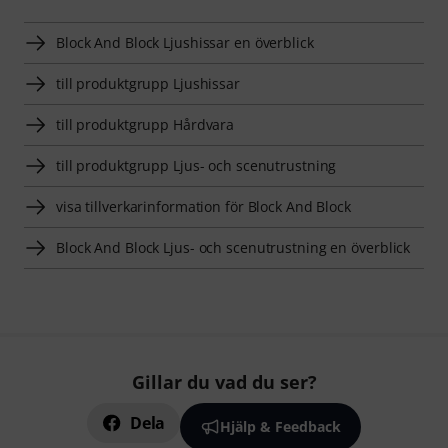
Block And Block Ljushissar en överblick
till produktgrupp Ljushissar
till produktgrupp Hårdvara
till produktgrupp Ljus- och scenutrustning
visa tillverkarinformation för Block And Block
Block And Block Ljus- och scenutrustning en överblick
Gillar du vad du ser?
Dela
Hjälp & Feedback