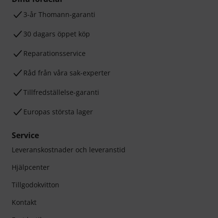
3-år Thomann-garanti
30 dagars öppet köp
Reparationsservice
Råd från våra sak-experter
Tillfredställelse-garanti
Europas största lager
Service
Leveranskostnader och leveranstid
Hjälpcenter
Tillgodokvitton
Kontakt