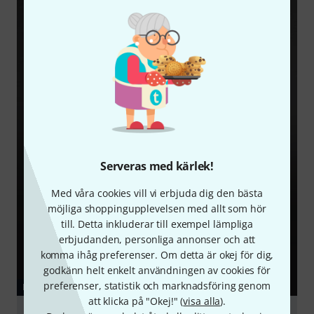
Serveras med kärlek!
Med våra cookies vill vi erbjuda dig den bästa
möjliga shoppingupplevelsen med allt som hör
till. Detta inkluderar till exempel lämpliga
erbjudanden, personliga annonser och att
komma ihåg preferenser. Om detta är okej för dig,
godkänn helt enkelt användningen av cookies för
preferenser, statistik och marknadsföring genom
LADDA NED
att klicka på "Okej!" (
visa alla
).
Table of contents