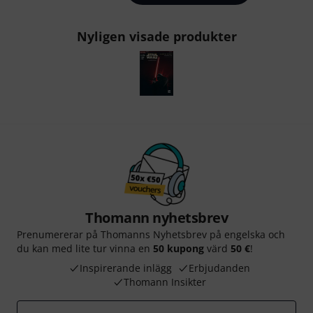
Nyligen visade produkter
Thomann nyhetsbrev
Prenumererar på Thomanns Nyhetsbrev på engelska och
du kan med lite tur vinna en
50 kupong
värd
50 €
!
Inspirerande inlägg
Erbjudanden
Thomann Insikter