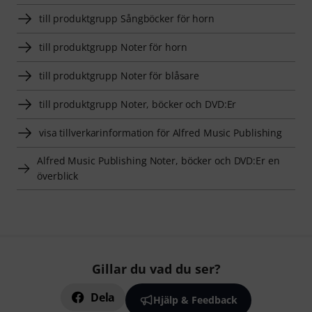
till produktgrupp Sångböcker för horn
till produktgrupp Noter för horn
till produktgrupp Noter för blåsare
till produktgrupp Noter, böcker och DVD:Er
visa tillverkarinformation för Alfred Music Publishing
Alfred Music Publishing Noter, böcker och DVD:Er en
överblick
Gillar du vad du ser?
Dela
Hjälp & Feedback