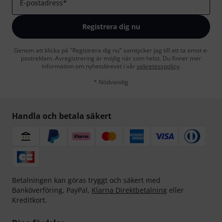
E-postadress
*
Registrera dig nu
Genom att klicka på "Registrera dig nu" samtycker jag till att ta emot e-
postreklam. Avregistrering är möjlig när som helst. Du finner mer
information om nyhetsbrevet i vår
sekretesspolicy
.
* Nödvändig
Handla och betala säkert
Betalningen kan göras tryggt och säkert med
Banköverföring, PayPal,
Klarna Direktbetalning
eller
Kreditkort.