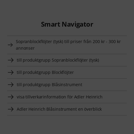
Smart Navigator
Sopranblockflöjter (tysk) till priser från 200 kr - 300 kr
annonser
till produktgrupp Sopranblockflöjter (tysk)
till produktgrupp Blockflöjter
till produktgrupp Blåsinstrument
visa tillverkarinformation för Adler Heinrich
Adler Heinrich Blåsinstrument en överblick