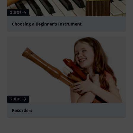
GUIDE
Choosing a Beginner's Instrument
GUIDE
Recorders