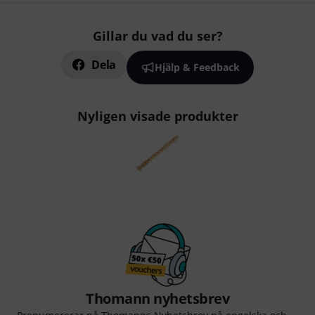
Gillar du vad du ser?
Dela
Hjälp & Feedback
Nyligen visade produkter
Thomann nyhetsbrev